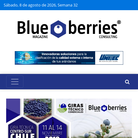
Sábado, 8 de agosto de 2026, Semana 32