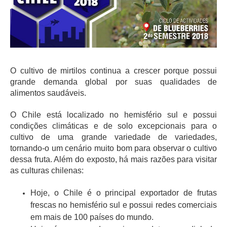
O cultivo de mirtilos continua a crescer porque possui
grande demanda global por suas qualidades de
alimentos saudáveis.
O Chile está localizado no hemisfério sul e possui
condições climáticas e de solo excepcionais para o
cultivo de uma grande variedade de variedades,
tornando-o um cenário muito bom para observar o cultivo
dessa fruta. Além do exposto, há mais razões para visitar
as culturas chilenas:
Hoje, o Chile é o principal exportador de frutas
frescas no hemisfério sul e possui redes comerciais
em mais de 100 países do mundo.