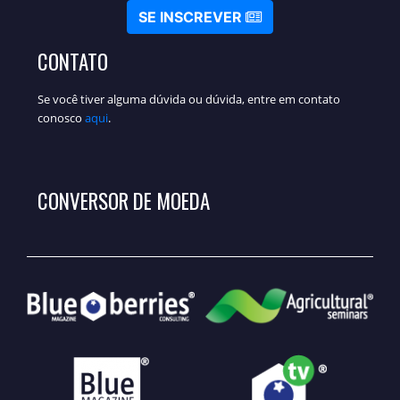
SE INSCREVER
CONTATO
Se você tiver alguma dúvida ou dúvida, entre em contato
conosco
aqui
.
CONVERSOR DE MOEDA