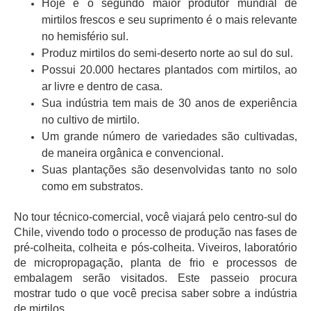
Hoje é o segundo maior produtor mundial de
mirtilos frescos e seu suprimento é o mais relevante
no hemisfério sul.
Produz mirtilos do semi-deserto norte ao sul do sul.
Possui 20.000 hectares plantados com mirtilos, ao
ar livre e dentro de casa.
Sua indústria tem mais de 30 anos de experiência
no cultivo de mirtilo.
Um grande número de variedades são cultivadas,
de maneira orgânica e convencional.
Suas plantações são desenvolvidas tanto no solo
como em substratos.
No tour técnico-comercial, você viajará pelo centro-sul do
Chile, vivendo todo o processo de produção nas fases de
pré-colheita, colheita e pós-colheita. Viveiros, laboratório
de micropropagação, planta de frio e processos de
embalagem serão visitados. Este passeio procura
mostrar tudo o que você precisa saber sobre a indústria
de mirtilos.