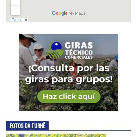
FOTOS DA TURNÊ