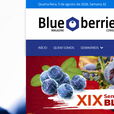
Quarta-feira, 5 de agosto de 2026, Semana 32
INÍCIO
QUEM SOMOS
SEMINÁRIOS