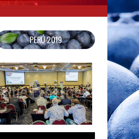
PERÚ 2019
Anterior
Seguinte