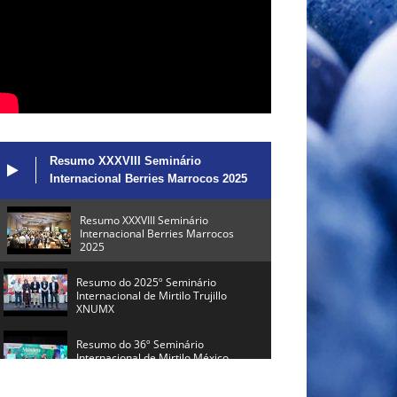
Resumo XXXVIII Seminário
Internacional Berries Marrocos 2025
Resumo XXXVIII Seminário
Internacional Berries Marrocos
2025
Resumo do 2025º Seminário
Internacional de Mirtilo Trujillo
XNUMX
Resumo do 36º Seminário
Internacional de Mirtilo México
2025