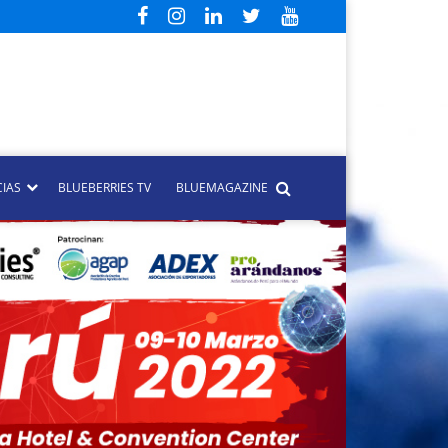
CIAS
BLUEBERRIES TV
BLUEMAGAZINE