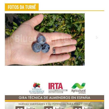
FOTOS DA TURNÊ