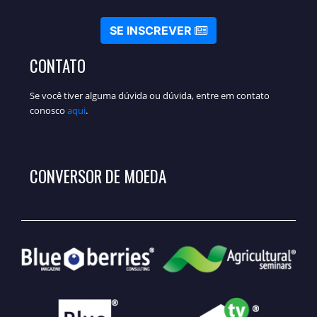
SE INSCREVER
CONTATO
Se você tiver alguma dúvida ou dúvida, entre em contato
conosco
aqui
.
CONVERSOR DE MOEDA