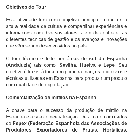
Objetivos do Tour
Esta atividade tem como objetivo principal conhecer in
situ a realidade da cultura e compartilhar experiências e
informações com diversos atores, além de conhecer as
diferentes técnicas de gestão e os avanços e inovações
que vêm sendo desenvolvidos no país.
O tour técnico é feito por áreas do
sul da Espanha
(Andaluzia)
tais como:
Sevilha, Huelva e Lepe
, Seu
objetivo é trazer à tona, em primeira mão, os processos e
técnicas utilizadas em Espanha para produzir um produto
com qualidade de exportação.
Comercialização de mirtilos na Espanha
A chave para o sucesso da produção de mirtilo na
Espanha é a sua comercialização. De acordo com dados
de
Fepex (Federação Espanhola das Associações de
Produtores Exportadores de Frutas, Hortaliças,