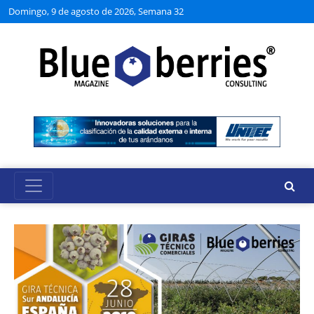
Domingo, 9 de agosto de 2026, Semana 32