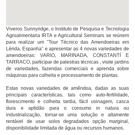
Viveros Sunnyridge, o Instituto de Pesquisa e Tecnologia
Agroalimentaria IRTA e Agricultural Seminars se reúnem
para realizar um "Tour Técnico das Amendoeiras em
Lérida, Espanha" e apresentar as 4 novas variedades de
amendoeiras: VARIO, MARINADA, CONSTANTÍ E
TARRACO, participar de palestras técnicas , visite jardins
de variedades, fazendas comerciais e aprenda sobre
máquinas para colheita e processamento de plantas.
Estas novas variedades de amêndoa, dadas as suas
principais características, tais como auto-fertilidade,
florescimento e colheita tardia, fácil usinagem, casca
dura e aptidão para o consumo in natura ou
industrialização, tornar-se uma solução e altamente
rentável de usar solos degradados opção marginal,
disponibilidade limitada de água ou recursos humanos.