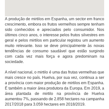
A produção de mirtilos em Espanha, um sector em franco
crescimento, embora os frutos vermelhos sempre tenham
sido conhecidos e apreciados pelo consumidor. Nos
últimos cinco anos, o interesse pelos frutos silvestres em
geral e pelos mirtilos em particular registou um aumento
muito relevante. Isso se deve principalmente às novas
tendências de consumo saudável que estão surgindo
com cada vez mais força e agora predominam na
sociedade.
A nível nacional, o mirtilo é uma das frutas vermelhas que
mais cresce no país. Huelva, por sua vez, continua a ser
a província com maior produção de mirtilos em Espanha.
É também a maior área produtora da Europa. Em 2019, a
área plantada de mirtilo na província de Huelva
aumentou 7%, passando de 2.858 hectares na campanha
2017/2018 para 3.059 hectares em 2018/2019.