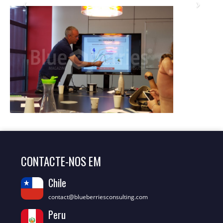
CONTACTE-NOS EM
Chile
contact@blueberriesconsulting.com
Peru