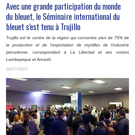
Avec une grande participation du monde
du bleuet, le Séminaire international du
bleuet s'est tenu à Trujillo
Trujillo est le centre de la région qui concentre plus de 75% de
la production et de l'exportation de myrtilles de l'industrie
péruvienne, correspondant à La Libertad et ses voisins
Lambayeque et Ancash.
08/07/2022