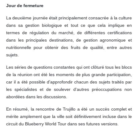
Jour de fermeture
La deuxième journée était principalement consacrée à la culture
dans sa gestion biologique et tout ce que cela implique en
termes de régulation du marché, de différentes certifications
dans les principales destinations, de gestion agronomique et
nutritionnelle pour obtenir des fruits de qualité, entre autres
sujets.
Les séries de questions constantes qui ont clôturé tous les blocs
de la réunion ont été les moments de plus grande participation,
car il a été possible d'approfondir chacun des sujets traités par
les spécialistes et de soulever d'autres préoccupations non
abordées dans les discussions.
En résumé, la rencontre de Trujillo a été un succès complet et
mérite amplement que la ville soit définitivement incluse dans le
circuit du Blueberry World Tour dans ses futures versions.