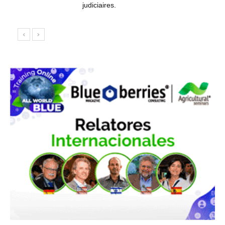
judiciaires.