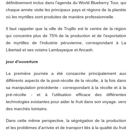
définitivement inclus dans l'agenda du World Blueberry Tour, qui
chaque année visite les principaux pays et régions de la planète
où les myrtilles sont produites de manière professionnelle.
Il faut rappeler que la ville de Trujillo est le centre de la région
qui concentre plus de 75% de la production et de l'exportation
de myrtilles de l'industrie péruvienne, correspondant à La
Libertad et ses voisins Lambayeque et Ancash.
jour d'ouverture
La première journée a été consacrée principalement aux
différents aspects de la post-récolte de la récolte, à la fois dans
sa manipulation précédente - correspondant à la récolte et à la
pré-récolte - et à l'utilisation efficace des différentes
technologies existantes pour aider le fruit dans son voyage. vers
des marchés lointains.
Dans cette même perspective, la ségrégation de la production
et les problèmes d'arrivée et de transport liés à la qualité du fruit