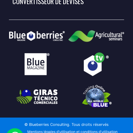
CONVERTISSEUR DE DEVISES
© Blueberries Consulting. Tous droits réservés
Mentions légales d'utilisation et conditions d'utilisation