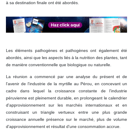
à sa destination finale ont été abordés.
Les éléments pathogènes et pathogènes ont également été
abordés, ainsi que les aspects liés à la nutrition des plantes, tant
de manière conventionnelle que biologique ou naturelle.
La réunion a commencé par une analyse du présent et de
l'avenir de l'industrie de la myrtille au Pérou, en concevant un
cadre dans lequel la croissance constante de l'industrie
péruvienne est pleinement durable, en prolongeant le calendrier
d'approvisionnement sur les marchés internationaux et en
construisant un triangle vertueux entre une plus grande
croissance annuelle présence sur le marché, plus de volume
d'approvisionnement et résultat d'une consommation accrue.