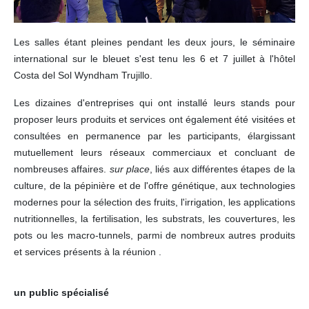
Les salles étant pleines pendant les deux jours, le séminaire
international sur le bleuet s'est tenu les 6 et 7 juillet à l'hôtel
Costa del Sol Wyndham Trujillo.
Les dizaines d'entreprises qui ont installé leurs stands pour
proposer leurs produits et services ont également été visitées et
consultées en permanence par les participants, élargissant
mutuellement leurs réseaux commerciaux et concluant de
nombreuses affaires.
sur place
, liés aux différentes étapes de la
culture, de la pépinière et de l'offre génétique, aux technologies
modernes pour la sélection des fruits, l'irrigation, les applications
nutritionnelles, la fertilisation, les substrats, les couvertures, les
pots ou les macro-tunnels, parmi de nombreux autres produits
et services présents à la réunion .
un public spécialisé