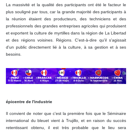
La massivité et la qualité des participants ont été le facteur le
plus souligné par tous, car la grande majorité des participants à
la réunion étaient des producteurs, des techniciens et des
professionnels des grandes entreprises agricoles qui produisent
et exportent la culture de myrtilles dans la région de La Libertad
et des régions voisines. Régions. C'est-à-dire qu'il s'agissait
d'un public directement lié à la culture, à sa gestion et à ses
besoins.
épicentre de l'industrie
Il convient de noter que c'est la première fois que le Séminaire
international du bleuet vient à Trujillo, et en raison du succès
retentissant obtenu, il est très probable que le lieu sera