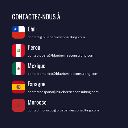
CONTACTEZ-NOUS À
Chili
contact@blueberriesconsulting.com
Pérou
contactoperu@blueberriesconsulting.com
Mexique
contactomexico@blueberriesconsulting.com
Espagne
contactoespana@blueberriesconsulting.com
Morocco
contactmorocco@blueberriesconsulting.com