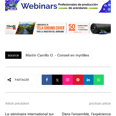
source
Martín Carrillo O. - Conseil en myrtilles
PARTAGER
Article précédent
prochain article
Le séminaire international sur
Dans l'ensemble, l'expérience