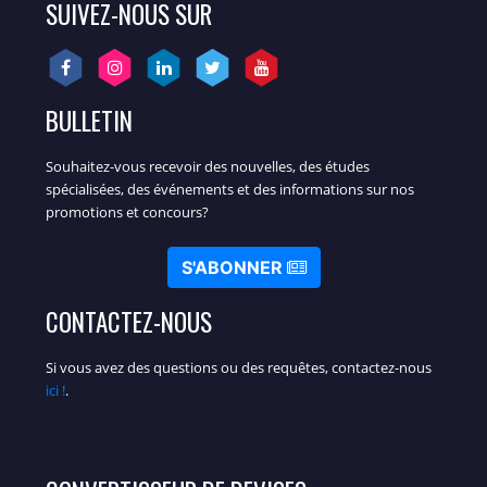
SUIVEZ-NOUS SUR
BULLETIN
Souhaitez-vous recevoir des nouvelles, des études
spécialisées, des événements et des informations sur nos
promotions et concours?
S'ABONNER
CONTACTEZ-NOUS
Si vous avez des questions ou des requêtes, contactez-nous
ici !
.