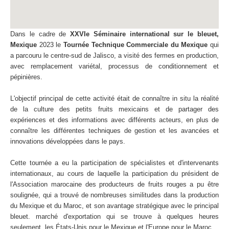
Dans le cadre de
XXVIe Séminaire international sur le bleuet,
Mexique
2023 le
Tournée Technique Commerciale du Mexique
qui
a parcouru le centre-sud de Jalisco, a visité des fermes en production,
avec remplacement variétal, processus de conditionnement et
pépinières.
L'objectif principal de cette activité était de connaître in situ la réalité
de la culture des petits fruits mexicains et de partager des
expériences et des informations avec différents acteurs, en plus de
connaître les différentes techniques de gestion et les avancées et
innovations développées dans le pays.
Cette tournée a eu la participation de spécialistes et d'intervenants
internationaux, au cours de laquelle la participation du président de
l'Association marocaine des producteurs de fruits rouges a pu être
soulignée, qui a trouvé de nombreuses similitudes dans la production
du Mexique et du Maroc, et son avantage stratégique avec le principal
bleuet. marché d'exportation qui se trouve à quelques heures
seulement, les États-Unis pour le Mexique et l'Europe pour le Maroc.