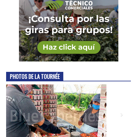
PHOTOS DE LA TOURNÉE