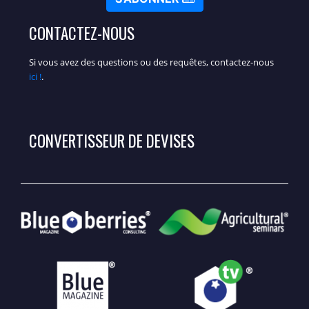
CONTACTEZ-NOUS
Si vous avez des questions ou des requêtes, contactez-nous
ici !
.
CONVERTISSEUR DE DEVISES