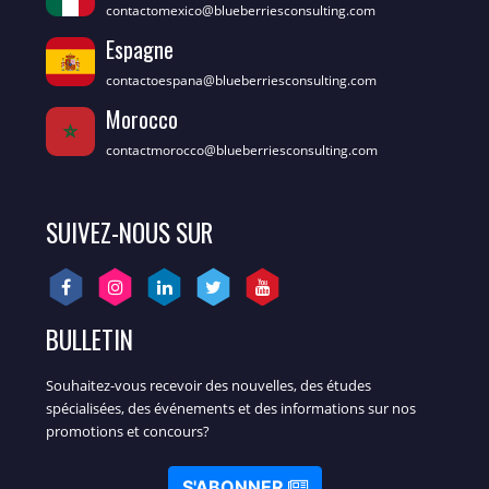
contactomexico@blueberriesconsulting.com
Espagne
contactoespana@blueberriesconsulting.com
Morocco
contactmorocco@blueberriesconsulting.com
SUIVEZ-NOUS SUR
BULLETIN
Souhaitez-vous recevoir des nouvelles, des études
spécialisées, des événements et des informations sur nos
promotions et concours?
S'ABONNER