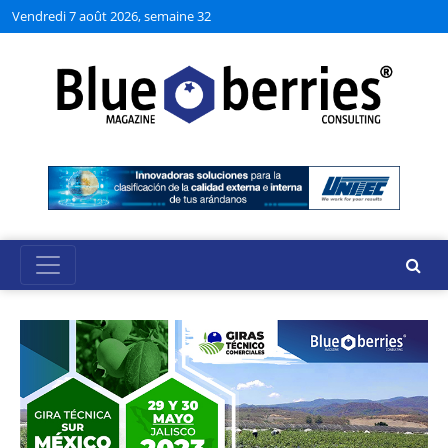
Vendredi 7 août 2026, semaine 32