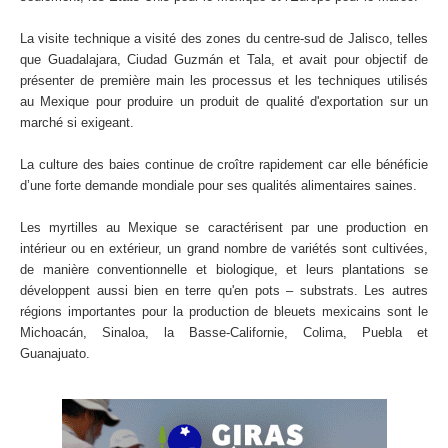
La visite technique a visité des zones du centre-sud de Jalisco, telles
que Guadalajara, Ciudad Guzmán et Tala, et avait pour objectif de
présenter de première main les processus et les techniques utilisés
au Mexique pour produire un produit de qualité d'exportation sur un
marché si exigeant.
La culture des baies continue de croître rapidement car elle bénéficie
d’une forte demande mondiale pour ses qualités alimentaires saines.
Les myrtilles au Mexique se caractérisent par une production en
intérieur ou en extérieur, un grand nombre de variétés sont cultivées,
de manière conventionnelle et biologique, et leurs plantations se
développent aussi bien en terre qu'en pots – substrats. Les autres
régions importantes pour la production de bleuets mexicains sont le
Michoacán, Sinaloa, la Basse-Californie, Colima, Puebla et
Guanajuato.