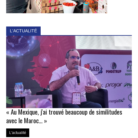
L'ACTUALITÉ
« Au Mexique, j'ai trouvé beaucoup de similitudes
avec le Maroc… »
L'actualité