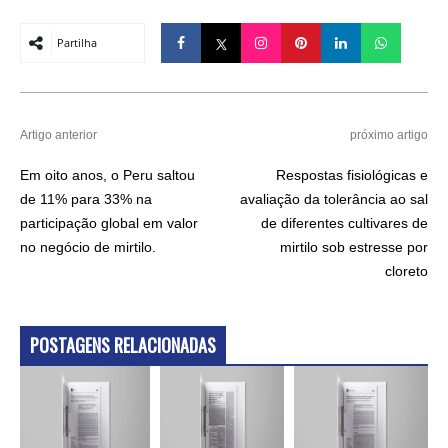
Partilha
Artigo anterior
próximo artigo
Em oito anos, o Peru saltou
Respostas fisiológicas e
de 11% para 33% na
avaliação da tolerância ao sal
participação global em valor
de diferentes cultivares de
no negócio de mirtilo.
mirtilo sob estresse por
cloreto
POSTAGENS RELACIONADAS