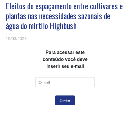
Efeitos do espaçamento entre cultivares e
plantas nas necessidades sazonais de
água do mirtilo Highbush
19/03/2025
Para acessar este
conteúdo você deve
inserir seu e-mail