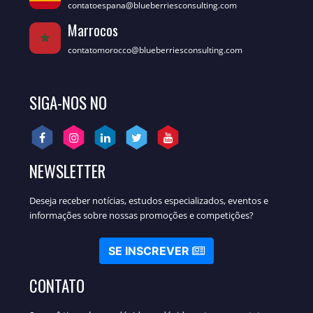
contatoespana@blueberriesconsulting.com
Marrocos
contatomorocco@blueberriesconsulting.com
SIGA-NOS NO
NEWSLETTER
Deseja receber notícias, estudos especializados, eventos e
informações sobre nossas promoções e competições?
SE INSCREVER
CONTATO