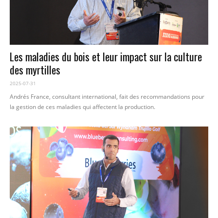
Les maladies du bois et leur impact sur la culture
des myrtilles
2025-07-31
Andrés France, consultant international, fait des recommandations pour
la gestion de ces maladies qui affectent la production.