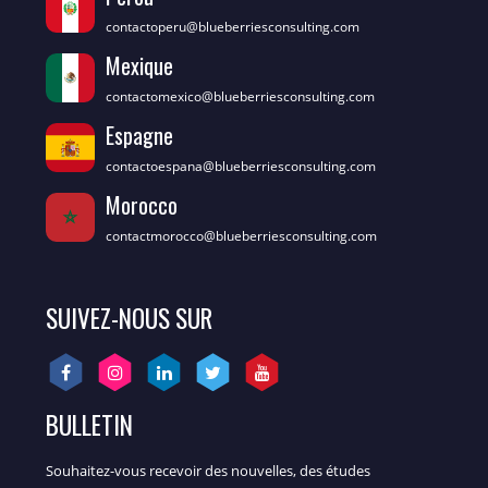
contactoperu@blueberriesconsulting.com
Mexique
contactomexico@blueberriesconsulting.com
Espagne
contactoespana@blueberriesconsulting.com
Morocco
contactmorocco@blueberriesconsulting.com
SUIVEZ-NOUS SUR
BULLETIN
Souhaitez-vous recevoir des nouvelles, des études