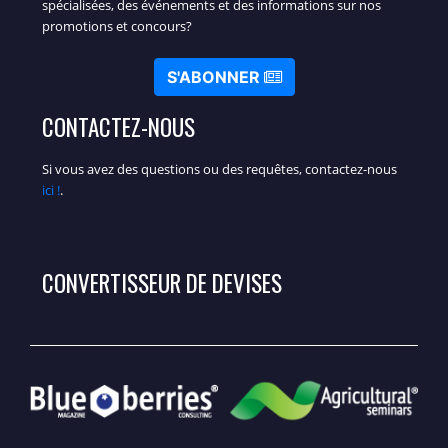
spécialisées, des événements et des informations sur nos
promotions et concours?
S'ABONNER
CONTACTEZ-NOUS
Si vous avez des questions ou des requêtes, contactez-nous
ici !
.
CONVERTISSEUR DE DEVISES