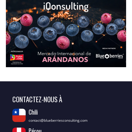
CONTACTEZ-NOUS À
Chili
contact@blueberriesconsulting.com
Pérou